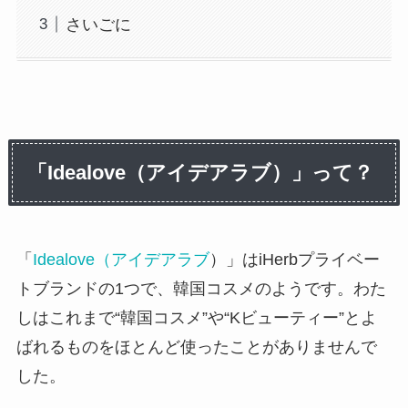
さいごに
「Idealove（アイデアラブ）」って？
「
Idealove（アイデアラブ
）」はiHerbプライベー
トブランドの1つで、韓国コスメのようです。わた
しはこれまで“韓国コスメ”や“Kビューティー”とよ
ばれるものをほとんど使ったことがありませんで
した。