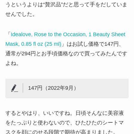
うというよりは“贅沢品”だと思って手をだしていま
せんでした。
「
Idealove, Rose to the Occasion, 1 Beauty Sheet
Mask, 0.85 fl oz (25 ml)
」はお試し価格で147円、
通常が294円とお手頃価格なので買ってみたんです
よね。
147円（2022年9月）
するとやはり、いいですね。日頃そんなに美容液
をたっぷりと使わないので、ひたひたのシートマ
スクを顔にのせる段階で期待が高まりました。