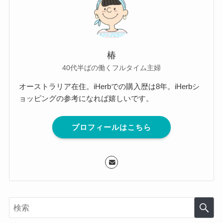
椿
40代半ばの働くフルタイム主婦
オーストラリア在住。iHerbでの購入歴は8年。iHerbシ
ョッピングの参考になれば嬉しいです。
プロフィールはこちら