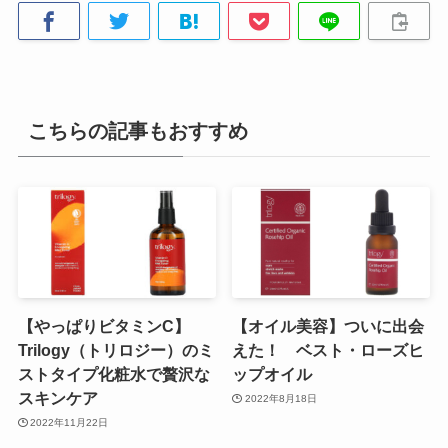
こちらの記事もおすすめ
【やっぱりビタミンC】
【オイル美容】ついに出会
Trilogy（トリロジー）のミ
えた！ ベスト・ローズヒ
ストタイプ化粧水で贅沢な
ップオイル
スキンケア
2022年8月18日
2022年11月22日