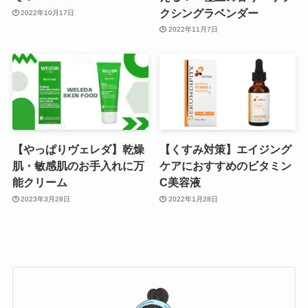
クシングラベンダー
2022年10月17日
2022年11月7日
【やっぱりヴェレダ】乾燥
【くすみ対策】エイジング
肌・敏感肌のお手入れに万
ケアにおすすめのビタミン
能クリーム
C美容液
2023年3月28日
2022年1月28日