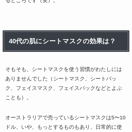
るところです（笑）。
40代の肌にシートマスクの効果は？
そもそも、シートマスクを使う習慣がわたしには
ありませんでした（シートマスク、シートパッ
ク、フェイスマスク、フェイスパックなどとよぶ
ことも）。
オーストラリアで売っているシートマスクは5〜10
ドル、いや、もっとするものもあり、日常的に使