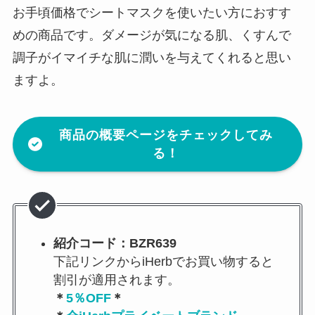
お手頃価格でシートマスクを使いたい方におすす
めの商品です。ダメージが気になる肌、くすんで
調子がイマイチな肌に潤いを与えてくれると思い
ますよ。
商品の概要ページをチェックしてみ
る！
紹介コード：BZR639
下記リンクからiHerbでお買い物すると
割引が適用されます。
＊
5％OFF
＊