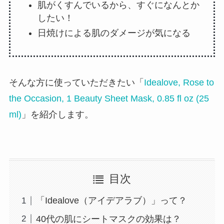
肌がくすんでいるから、すぐになんとか
したい！
日焼けによる肌のダメージが気になる
そんな方に使っていただきたい「
Idealove, Rose to
the Occasion, 1 Beauty Sheet Mask, 0.85 fl oz (25
ml)
」を紹介します。
目次
「Idealove（アイデアラブ）」って？
40代の肌にシートマスクの効果は？