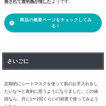
善されて透明感が増した
ようです。
商品の概要ページをチェックしてみ
る！
さいごに
定期的にシートマスクを使って肌のお手入れをし
たいな〜と真剣に思うようになりました。この値
段なら、月に1〜2回くらいの頻度で使ってみよう