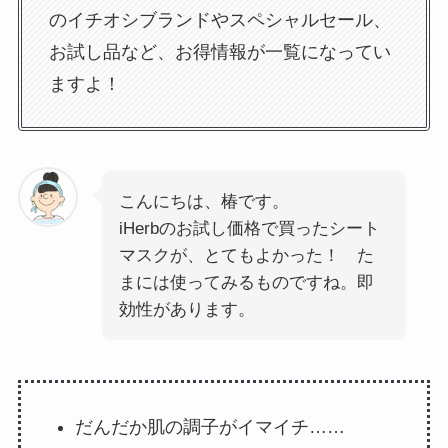
のイチオシブランドやスペシャルセール、
お試し品など、お得情報が一覧になってい
ますよ！
こんにちは、椿です。
iHerbのお試し価格で買ったシート
マスクが、とてもよかった！ た
まには使ってみるものですね。即
効性があります。
だんだか肌の調子がイマイチ……