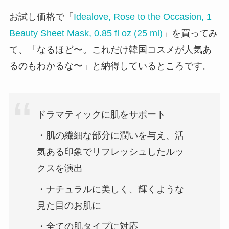
お試し価格で「
Idealove, Rose to the Occasion, 1
Beauty Sheet Mask, 0.85 fl oz (25 ml)
」を買ってみ
て、「なるほど〜。これだけ韓国コスメが人気あ
るのもわかるな〜」と納得しているところです。
ドラマティックに肌をサポート
・肌の繊細な部分に潤いを与え、活
気ある印象でリフレッシュしたルッ
クスを演出
・ナチュラルに美しく、輝くような
見た目のお肌に
・全ての肌タイプに対応