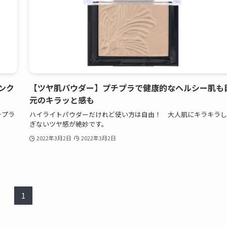
ンク
【ツヤ肌パウダー】プチプラで健康的なヘルシー肌も
元のキラッと感も
チプラ
ハイライトパウダーだけれど使い方は自由！ 大人肌にキラキラし
ぎないツヤ感が絶妙です。
2022年3月2日
2022年3月2日
1