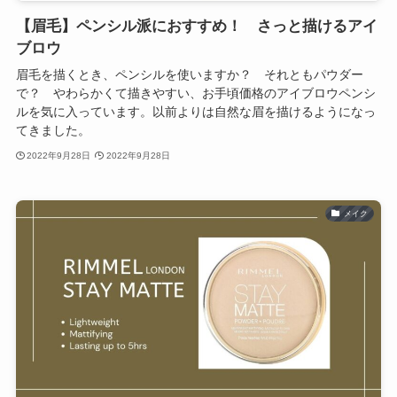
【眉毛】ペンシル派におすすめ！ さっと描けるアイ
ブロウ
眉毛を描くとき、ペンシルを使いますか？ それともパウダー
で？ やわらかくて描きやすい、お手頃価格のアイブロウペンシ
ルを気に入っています。以前よりは自然な眉を描けるようになっ
てきました。
2022年9月28日
2022年9月28日
メイク