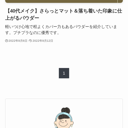
【40代メイク】さらっとマット＆落ち着いた印象に仕
上がるパウダー
軽いつけ心地で程よくカバー力もあるパウダーを紹介していま
す。プチプラなのに優秀です。
2022年9月6日
2022年9月12日
1