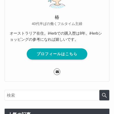
椿
40代半ばの働くフルタイム主婦
オーストラリア在住。iHerbでの購入歴は8年。iHerbシ
ョッピングの参考になれば嬉しいです。
プロフィールはこちら